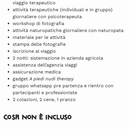
viaggio terapeutico
attività terapeutiche (individuali e in gruppo)
giornaliere con psicoterapeuta
workshop di fotografia
attività naturopatiche giornaliere con naturopata
materiale per le attività
stampa delle fotografie
iscrizione al viaggio
2 notti: sistemazione in azienda agricola
assistenza dell’agenzia viaggi
assicurazione medica
gadget
A piedi nudi therapy
gruppo whatsapp pre partenza e rientro con
partecipanti e professioniste
2 colazioni, 2 cene, 1 pranzo
Cosa non è incluso