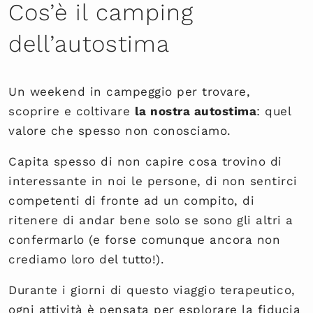
Cos’è il camping
dell’autostima
Un weekend in campeggio per trovare,
scoprire e coltivare
la nostra autostima
: quel
valore che spesso non conosciamo.
Capita spesso di non capire cosa trovino di
interessante in noi le persone, di non sentirci
competenti di fronte ad un compito, di
ritenere di andar bene solo se sono gli altri a
confermarlo (e forse comunque ancora non
crediamo loro del tutto!).
Durante i giorni di questo viaggio terapeutico,
ogni attività è pensata per esplorare la fiducia