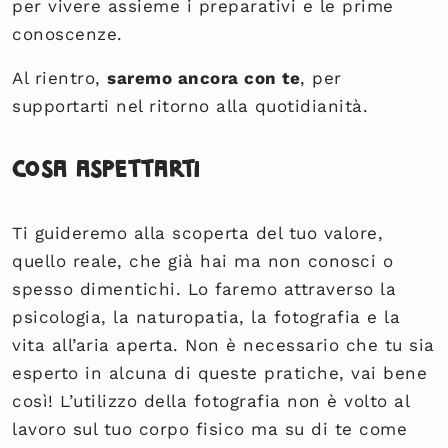
per vivere assieme i preparativi e le prime
conoscenze.
Al rientro,
saremo ancora con te
, per
supportarti nel ritorno alla quotidianità.
Cosa aspettarti
Ti guideremo alla scoperta del tuo valore,
quello reale, che già hai ma non conosci o
spesso dimentichi. Lo faremo attraverso la
psicologia, la naturopatia, la fotografia e la
vita all’aria aperta. Non è necessario che tu sia
esperto in alcuna di queste pratiche, vai bene
così! L’utilizzo della fotografia non è volto al
lavoro sul tuo corpo fisico ma su di te come