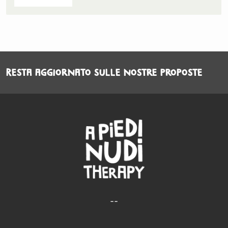
Resta aggiornato sulle nostre proposte
--