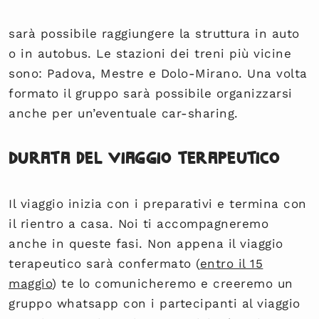
sarà possibile raggiungere la struttura in auto
o in autobus. Le stazioni dei treni più vicine
sono: Padova, Mestre e Dolo-Mirano. Una volta
formato il gruppo sarà possibile organizzarsi
anche per un’eventuale car-sharing.
Durata del viaggio terapeutico
Il viaggio inizia con i preparativi e termina con
il rientro a casa. Noi ti accompagneremo
anche in queste fasi. Non appena il viaggio
terapeutico sarà confermato (
entro il 15
maggio
) te lo comunicheremo e creeremo un
gruppo whatsapp con i partecipanti al viaggio