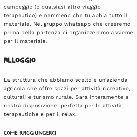
campeggio (o qualsiasi altro viaggio
terapeutico) e nemmeno che tu abbia tutto il
materiale. Nel gruppo whatsapp che creeremo
prima della partenza ci organizzeremo assieme
per il materiale.
Alloggio
La struttura che abbiamo scelto è un’azienda
agricola che offre spazi per attività ricreative,
culturali e turismo rurale. Sarà interamente a
nostra disposizione: perfetta per le attività
terapeutiche e per il relax.
Come raggiungerci