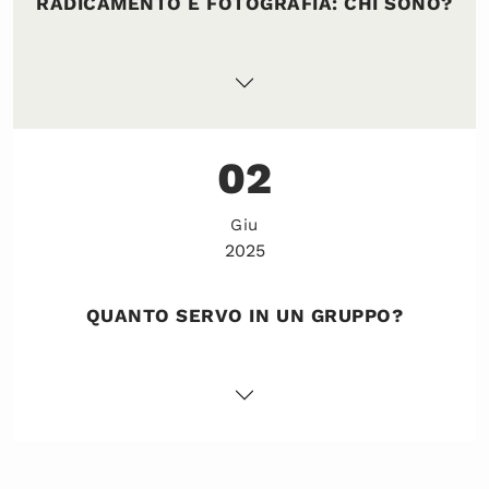
RADICAMENTO E FOTOGRAFIA: CHI SONO?
02
Giu
2025
QUANTO SERVO IN UN GRUPPO?