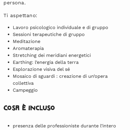
persona.
Ti aspettano:
Lavoro psicologico individuale e di gruppo
Sessioni terapeutiche di gruppo
Meditazione
Aromaterapia
Stretching dei meridiani energetici
Earthing: l’energia della terra
Esplorazione visiva del sé
Mosaico di sguardi : creazione di un’opera
collettiva
Campeggio
Cosa è incluso
presenza delle professioniste durante l’intero