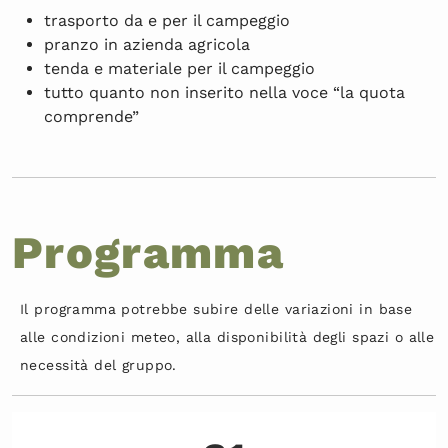
trasporto da e per il campeggio
pranzo in azienda agricola
tenda e materiale per il campeggio
tutto quanto non inserito nella voce “la quota
comprende”
Programma
Il programma potrebbe subire delle variazioni in base
alle condizioni meteo, alla disponibilità degli spazi o alle
necessità del gruppo.