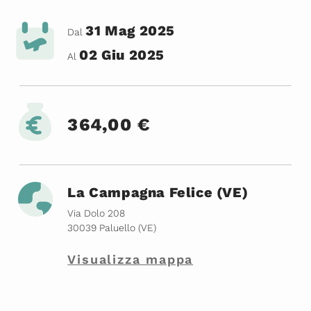
31 Mag 2025
Dal
02 Giu 2025
Al
364,00 €
La Campagna Felice (VE)
Via Dolo 208
30039 Paluello (VE)
Visualizza mappa