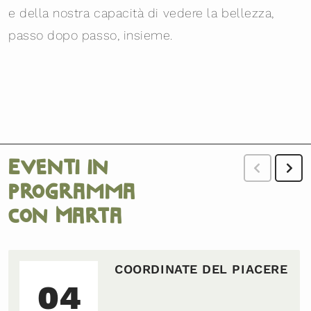
e della nostra capacità di vedere la bellezza,
passo dopo passo, insieme.
Eventi in
programma
con Marta
COORDINATE DEL PIACERE
04