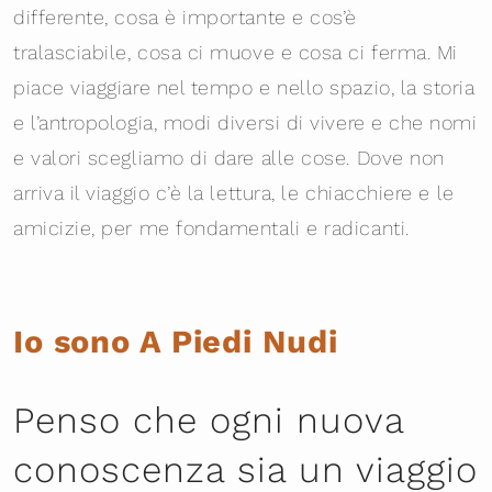
differente, cosa è importante e cos’è
tralasciabile, cosa ci muove e cosa ci ferma. Mi
piace viaggiare nel tempo e nello spazio, la storia
e l’antropologia, modi diversi di vivere e che nomi
e valori scegliamo di dare alle cose. Dove non
arriva il viaggio c’è la lettura, le chiacchiere e le
amicizie, per me fondamentali e radicanti.
Io sono A Piedi Nudi
Penso che ogni nuova
conoscenza sia un viaggio