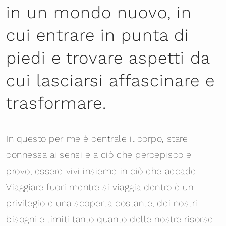
in un mondo nuovo, in
cui entrare in punta di
piedi e trovare aspetti da
cui lasciarsi affascinare e
trasformare.
In questo per me è centrale il corpo, stare
connessa ai sensi e a ciò che percepisco e
provo, essere vivi insieme in ciò che accade.
Viaggiare fuori mentre si viaggia dentro è un
privilegio e una scoperta costante, dei nostri
bisogni e limiti tanto quanto delle nostre risorse