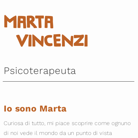
Marta
Vincenzi
Psicoterapeuta
Io sono Marta
Curiosa di tutto, mi piace scoprire come ognuno
di noi vede il mondo da un punto di vista